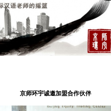
京师环宇诚邀加盟合作伙伴