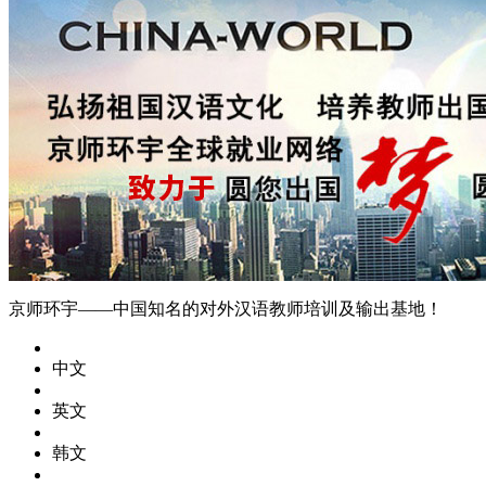
京师环宇——中国知名的对外汉语教师培训及输出基地！
中文
英文
韩文