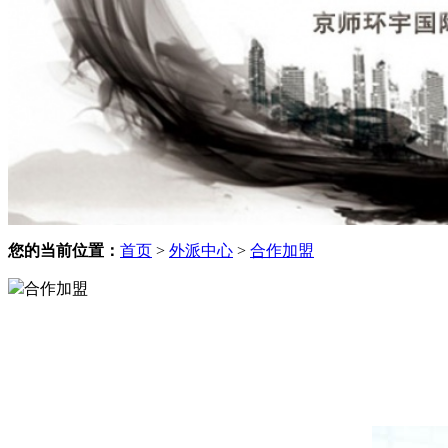
您的当前位置：
首页
>
外派中心
>
合作加盟
合作加盟