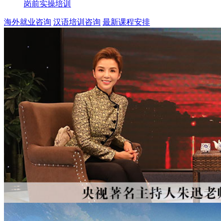
岗前实操培训
海外就业咨询
汉语培训咨询
最新课程安排