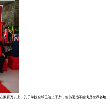
在数百万以上。孔子学院全球已达上千所，但仍远远不能满足世界各地