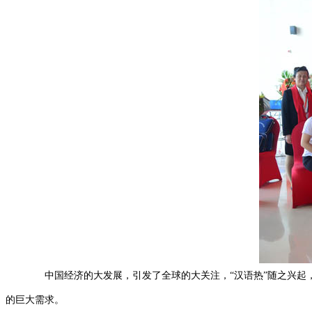
中国经济的大发展，引发了全球的大关注，“汉语热”随之兴起，
的巨大需求。