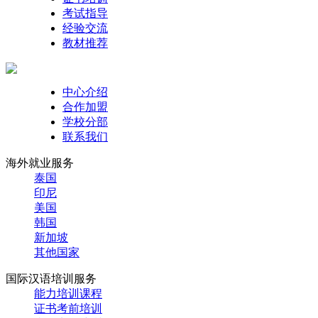
考试指导
经验交流
教材推荐
中心介绍
合作加盟
学校分部
联系我们
海外就业服务
泰国
印尼
美国
韩国
新加坡
其他国家
国际汉语培训服务
能力培训课程
证书考前培训