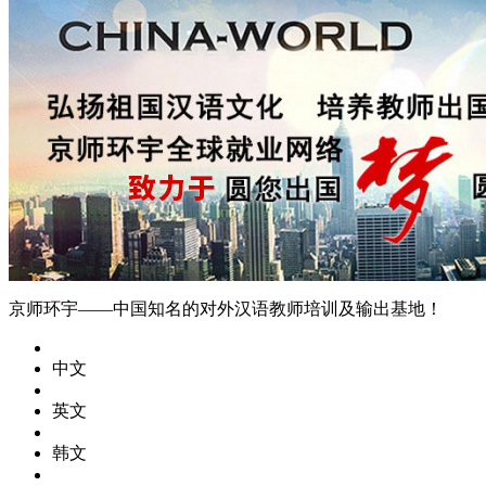
京师环宇——中国知名的对外汉语教师培训及输出基地！
中文
英文
韩文