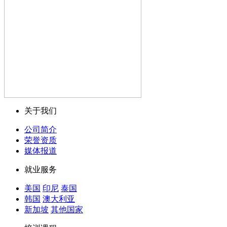
关于我们
公司简介
荣誉资质
媒体报道
就业服务
美国
印尼
泰国
韩国
澳大利亚
新加坡
其他国家