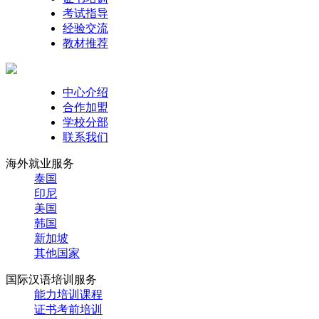
考试指导
经验交流
教材推荐
中心介绍
合作加盟
学校分部
联系我们
海外就业服务
泰国
印尼
美国
韩国
新加坡
其他国家
国际汉语培训服务
能力培训课程
证书考前培训