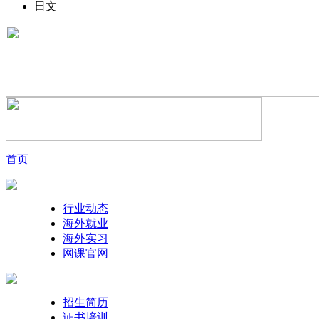
日文
首页
行业动态
海外就业
海外实习
网课官网
招生简历
证书培训