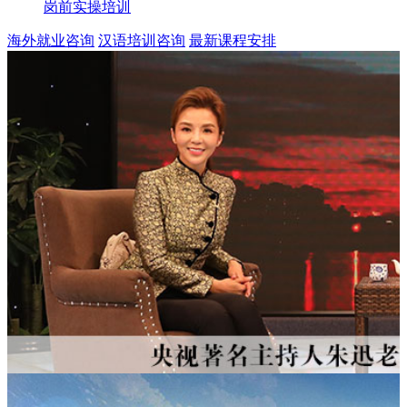
岗前实操培训
海外就业咨询
汉语培训咨询
最新课程安排