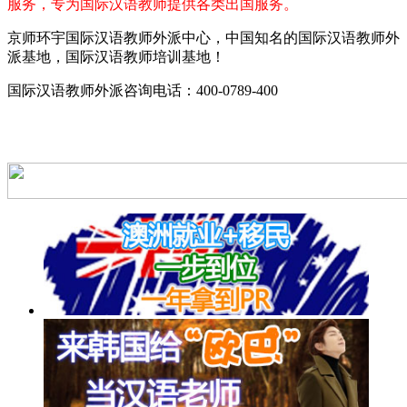
服务，专为国际汉语教师提供各类出国服务。
京师环宇国际汉语教师外派中心，中国知名的国际汉语教师外
派基地，国际汉语教师培训基地！
国际汉语教师外派咨询电话：400-0789-400