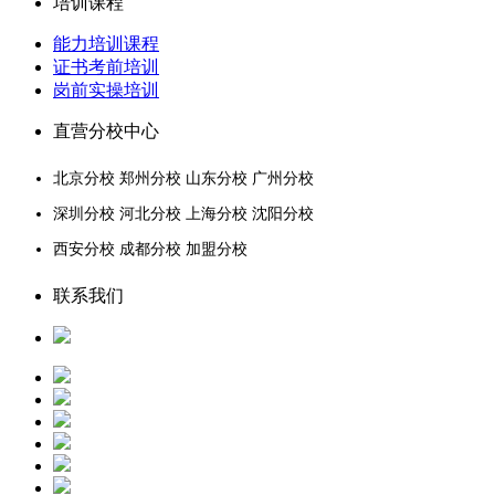
培训课程
能力培训课程
证书考前培训
岗前实操培训
直营分校中心
北京分校 郑州分校 山东分校 广州分校
深圳分校 河北分校 上海分校 沈阳分校
西安分校 成都分校 加盟分校
联系我们